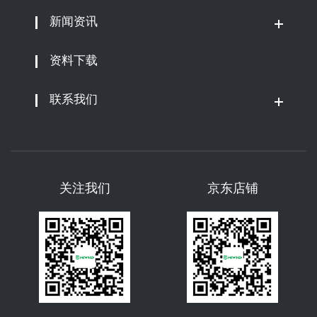
新闻资讯
资料下载
联系我们
关注我们
京东店铺