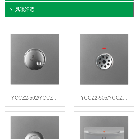
风暖浴霸
YCCZ2-502/YCCZ2-503
YCCZ2-505/YCCZ2-506