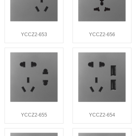
YCCZ2-653
YCCZ2-656
YCCZ2-655
YCCZ2-654