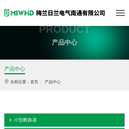
PRODUCT
产品中心
产品中心
当前位置：
首页
产品中心
小型断路器