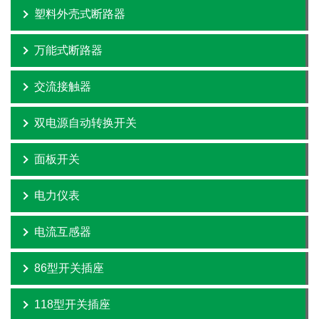
塑料外壳式断路器
万能式断路器
交流接触器
双电源自动转换开关
面板开关
电力仪表
电流互感器
86型开关插座
118型开关插座