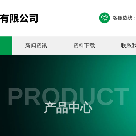
客服热线
新闻资讯
资料下载
联系
PRODUCT
产品中心