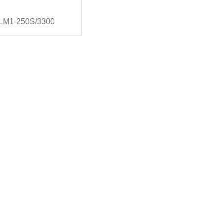
LM1-250S/3300