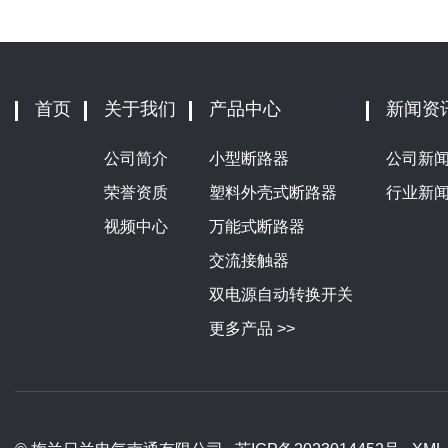
首页
关于我们
产品中心
新闻资
公司简介
小型断路器
公司新
荣誉资质
塑料外壳式断路器
行业新
视频中心
万能式断路器
交流接触器
双电源自动转换开关
更多产品 >>