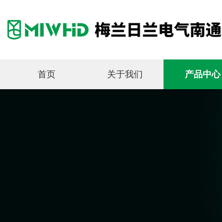
首页
关于我们
产品中心