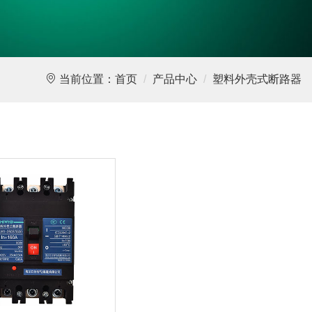
当前位置：
首页
产品中心
塑料外壳式断路器