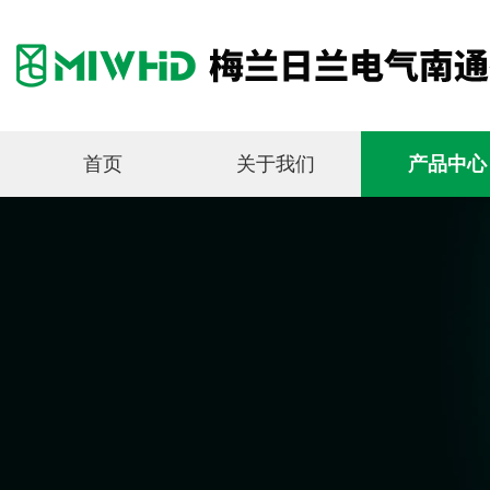
首页
关于我们
产品中心