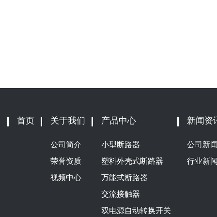
首页
关于我们
产品中心
新闻资
公司简介
小型断路器
公司新
荣誉资质
塑料外壳式断路器
行业新
视频中心
万能式断路器
交流接触器
双电源自动转换开关