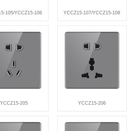
5-105/YCCZ15-106
YCCZ15-107/YCCZ15-108
YCCZ15-205
YCCZ15-206