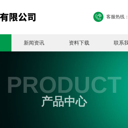
客服热线
新闻资讯
资料下载
联系
PRODUCT
产品中心