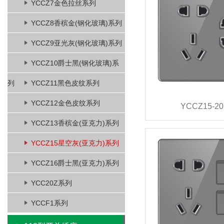
YCCZ7金色拉丝系列
YCCZ8香槟金(钢化玻璃)系列
YCCZ9亚光灰(钢化玻璃)系列
YCCZ10爵士黑(钢化玻璃)系
列
YCCZ11黑色皮纹系列
YCCZ12金色皮纹系列
YCCZ15-20
YCCZ13香槟金(亚克力)系列
YCCZ15星空灰(亚克力)系列
YCCZ16爵士黑(亚克力)系列
YCC20Z系列
YCCF1系列