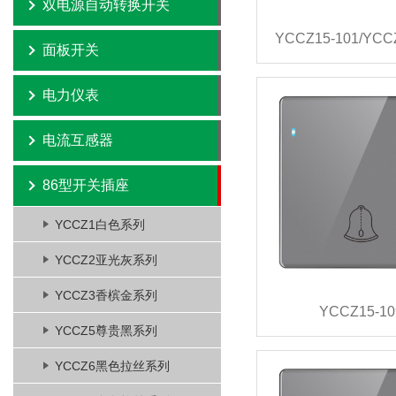
双电源自动转换开关
面板开关
电力仪表
电流互感器
86型开关插座
YCCZ1白色系列
YCCZ2亚光灰系列
YCCZ3香槟金系列
YCCZ15-10
YCCZ5尊贵黑系列
YCCZ6黑色拉丝系列