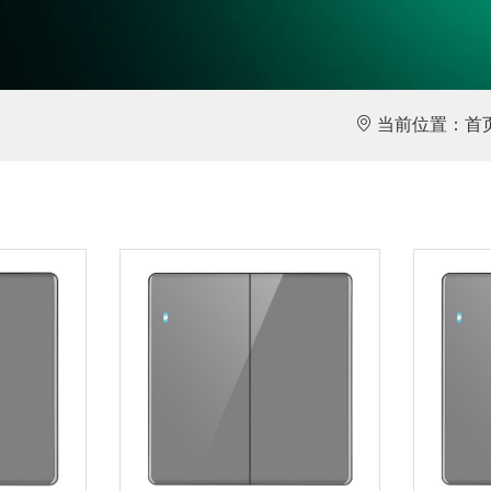
当前位置：
首