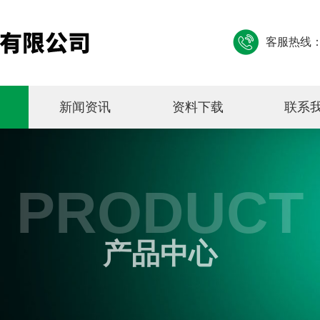
客服热线
新闻资讯
资料下载
联系
PRODUCT
产品中心