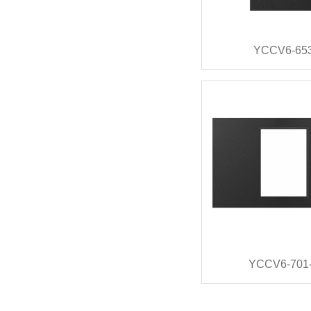
YCCV6-65
YCCV6-701