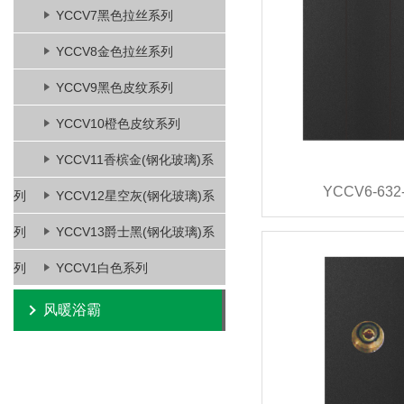
YCCV7黑色拉丝系列
YCCV8金色拉丝系列
YCCV9黑色皮纹系列
YCCV10橙色皮纹系列
YCCV11香槟金(钢化玻璃)系
YCCV6-632
列
YCCV12星空灰(钢化玻璃)系
列
YCCV13爵士黑(钢化玻璃)系
列
YCCV1白色系列
风暖浴霸