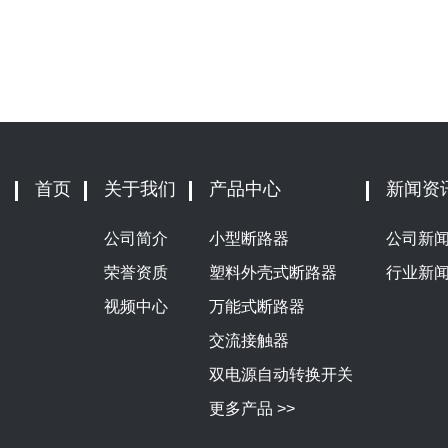
首页
关于我们
产品中心
新闻资
公司简介
小型断路器
公司新
荣誉资质
塑料外壳式断路器
行业新
视频中心
万能式断路器
交流接触器
双电源自动转换开关
更多产品 >>