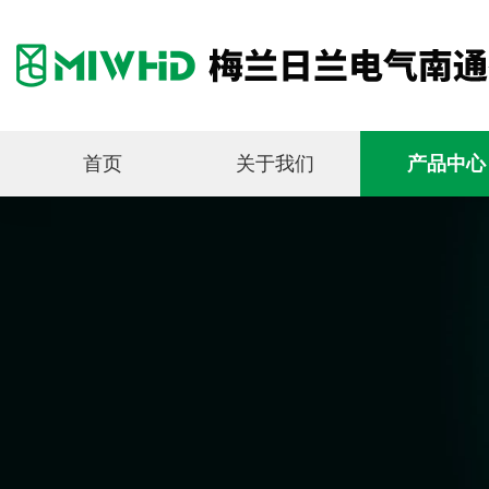
首页
关于我们
产品中心