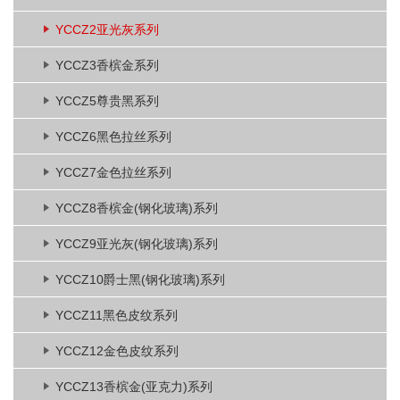
YCCZ2亚光灰系列
YCCZ3香槟金系列
YCCZ5尊贵黑系列
YCCZ6黑色拉丝系列
YCCZ7金色拉丝系列
YCCZ8香槟金(钢化玻璃)系列
YCCZ9亚光灰(钢化玻璃)系列
YCCZ10爵士黑(钢化玻璃)系列
YCCZ11黑色皮纹系列
YCCZ12金色皮纹系列
YCCZ13香槟金(亚克力)系列