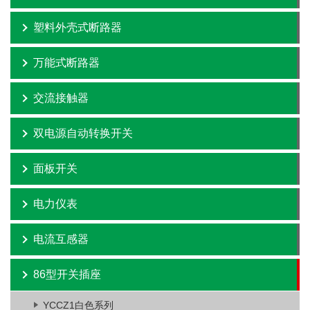
塑料外壳式断路器
万能式断路器
交流接触器
双电源自动转换开关
面板开关
电力仪表
电流互感器
86型开关插座
YCCZ1白色系列