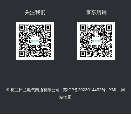
关注我们
京东店铺
© 梅兰日兰电气南通有限公司
苏ICP备2023014452号
XML
网
站地图