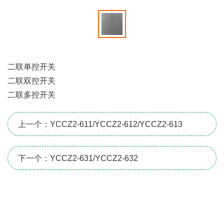
二联单控开关
二联双控开关
二联多控开关
上一个：YCCZ2-611/YCCZ2-612/YCCZ2-613
下一个：YCCZ2-631/YCCZ2-632