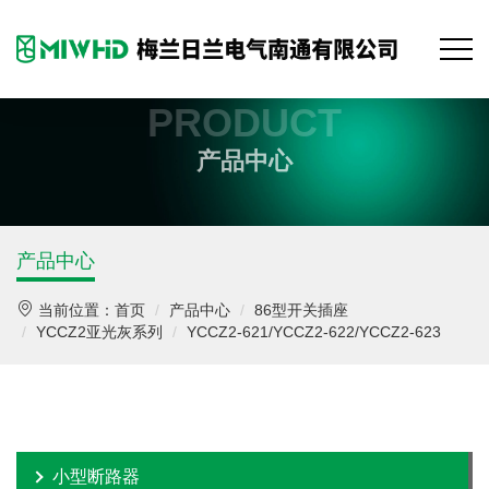
PRODUCT
产品中心
产品中心
当前位置：
首页
产品中心
86型开关插座
YCCZ2亚光灰系列
YCCZ2-621/YCCZ2-622/YCCZ2-623
小型断路器