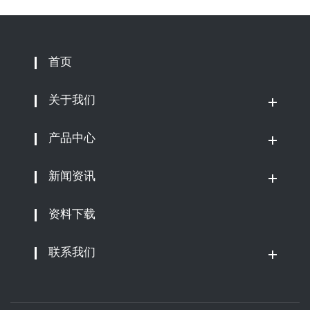
首页
关于我们
产品中心
新闻资讯
资料下载
联系我们