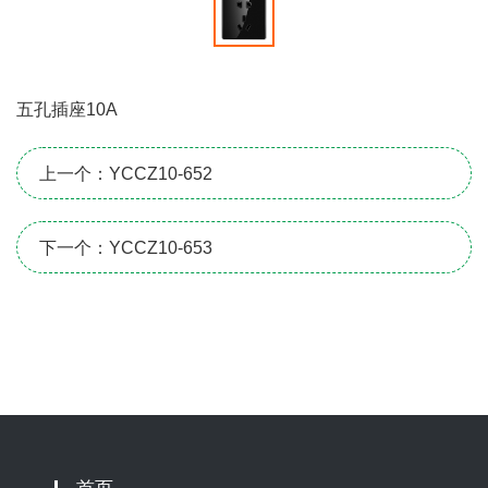
五孔插座10A
上一个：YCCZ10-652
下一个：YCCZ10-653