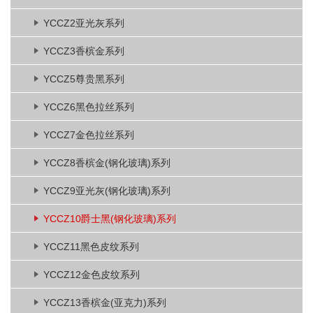
YCCZ2亚光灰系列
YCCZ3香槟金系列
YCCZ5尊贵黑系列
YCCZ6黑色拉丝系列
YCCZ7金色拉丝系列
YCCZ8香槟金(钢化玻璃)系列
YCCZ9亚光灰(钢化玻璃)系列
YCCZ10爵士黑(钢化玻璃)系列
YCCZ11黑色皮纹系列
YCCZ12金色皮纹系列
YCCZ13香槟金(亚克力)系列