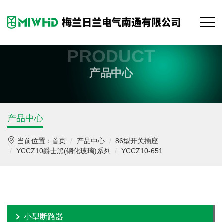
PRODUCT
产品中心
产品中心
当前位置：
首页
产品中心
86型开关插座
YCCZ10爵士黑(钢化玻璃)系列
YCCZ10-651
小型断路器