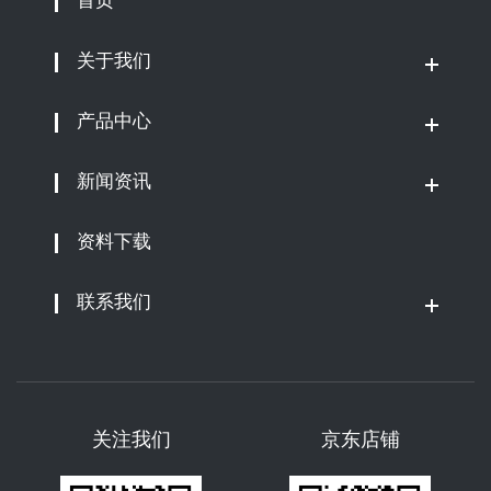
首页
关于我们
产品中心
新闻资讯
资料下载
联系我们
关注我们
京东店铺