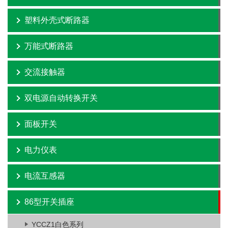
塑料外壳式断路器
万能式断路器
交流接触器
双电源自动转换开关
面板开关
电力仪表
电流互感器
86型开关插座
YCCZ1白色系列