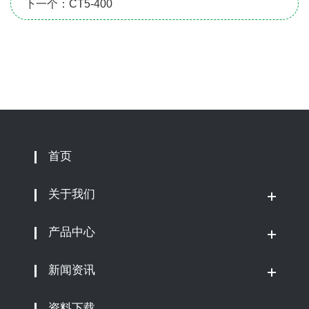
下一个：CT5-400
首页
关于我们
产品中心
新闻资讯
资料下载