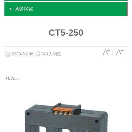
风暖浴霸
CT5-250
2023-06-08
601人浏览
Zoom