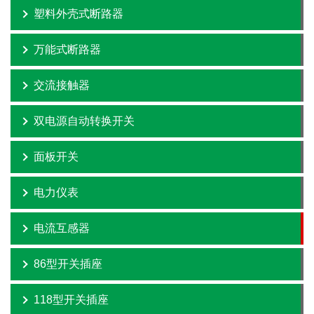
塑料外壳式断路器
万能式断路器
交流接触器
双电源自动转换开关
面板开关
电力仪表
电流互感器
86型开关插座
118型开关插座