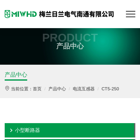
PRODUCT
产品中心
产品中心
当前位置：
首页
产品中心
电流互感器
CT5-250
小型断路器