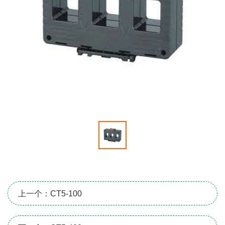
上一个：CT5-100