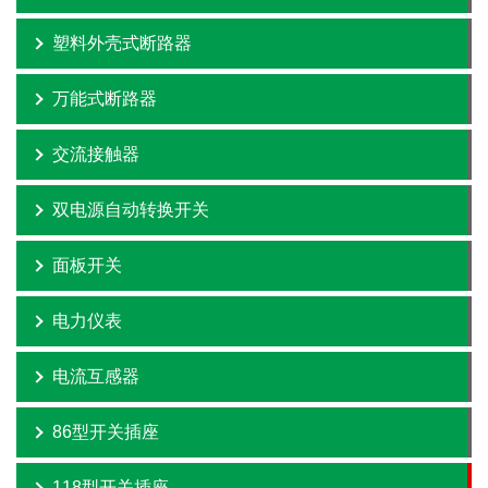
塑料外壳式断路器
万能式断路器
交流接触器
双电源自动转换开关
面板开关
电力仪表
电流互感器
86型开关插座
118型开关插座