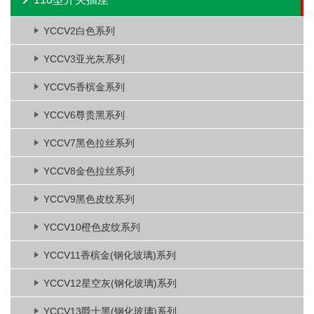
YCCV2白色系列
YCCV3亚光灰系列
YCCV5香槟金系列
YCCV6尊贵黑系列
YCCV7黑色拉丝系列
YCCV8金色拉丝系列
YCCV9黑色皮纹系列
YCCV10橙色皮纹系列
YCCV11香槟金(钢化玻璃)系列
YCCV12星空灰(钢化玻璃)系列
YCCV13爵士黑(钢化玻璃)系列