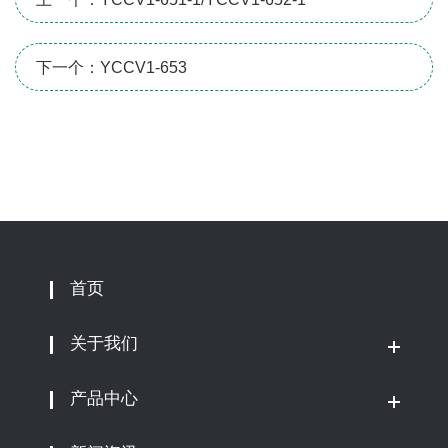
下一个：YCCV1-653
首页
关于我们
产品中心