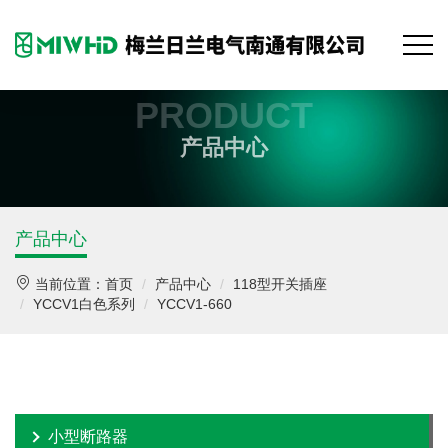
PRODUCT
产品中心
产品中心
当前位置：
首页
产品中心
118型开关插座
YCCV1白色系列
YCCV1-660
小型断路器