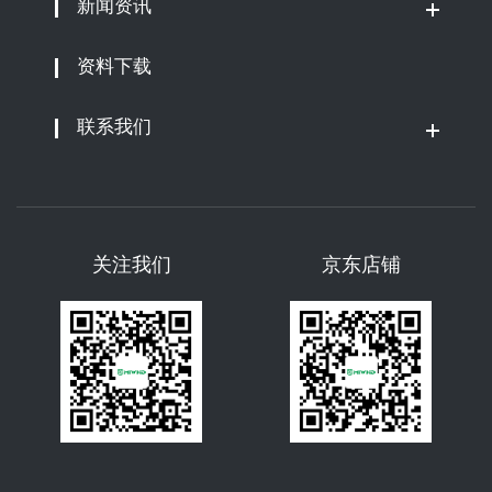
新闻资讯
资料下载
联系我们
关注我们
京东店铺