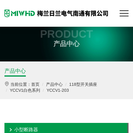
PRODUCT
产品中心
产品中心
当前位置：
首页
产品中心
118型开关插座
YCCV1白色系列
YCCV1-203
小型断路器