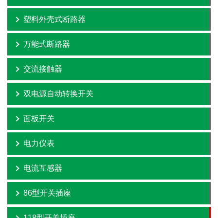
塑料外壳式断路器
万能式断路器
交流接触器
双电源自动转换开关
面板开关
电力仪表
电流互感器
86型开关插座
118型开关插座