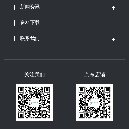
新闻资讯
资料下载
联系我们
关注我们
京东店铺