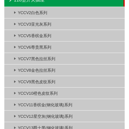
YCCV2白色系列
YCCV3亚光灰系列
YCCV5香槟金系列
YCCV6尊贵黑系列
YCCV7黑色拉丝系列
YCCV8金色拉丝系列
YCCV9黑色皮纹系列
YCCV10橙色皮纹系列
YCCV11香槟金(钢化玻璃)系列
YCCV12星空灰(钢化玻璃)系列
YCCV13爵士黑(钢化玻璃)系列