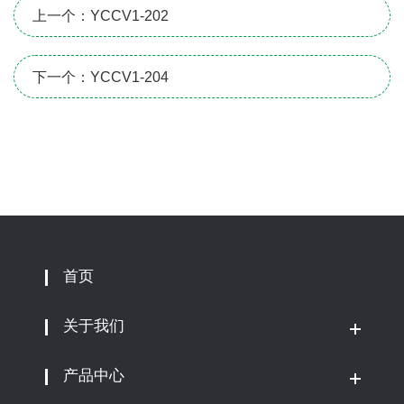
上一个：YCCV1-202
下一个：YCCV1-204
首页
关于我们
产品中心