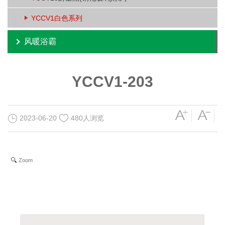
YCCV1白色系列
风暖浴霸
YCCV1-203
2023-06-20
480人浏览
Zoom