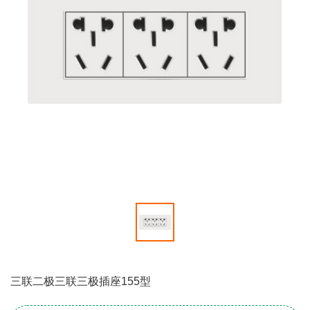
三联二极三联三极插座155型