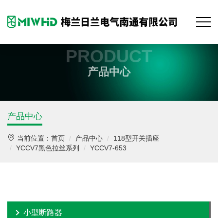
PRODUCT
产品中心
产品中心
当前位置：
首页
产品中心
118型开关插座
YCCV7黑色拉丝系列
YCCV7-653
小型断路器