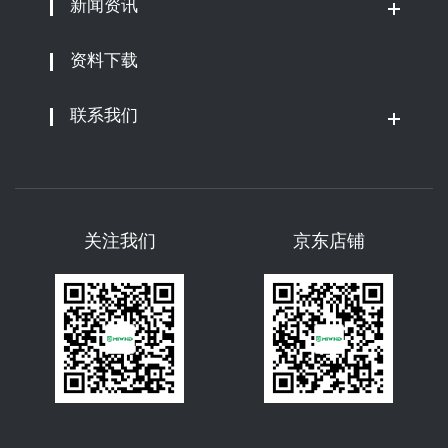
新闻资讯
资料下载
联系我们
关注我们
京东店铺