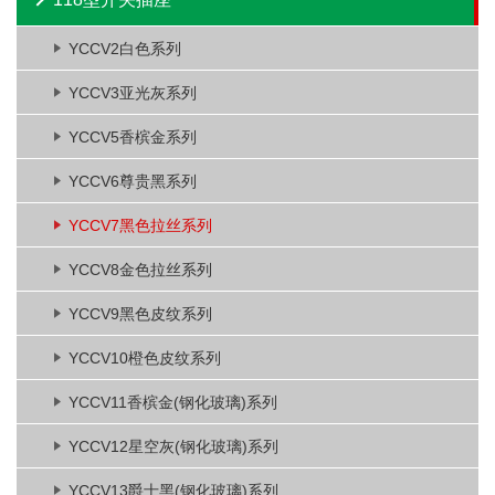
YCCV2白色系列
YCCV3亚光灰系列
YCCV5香槟金系列
YCCV6尊贵黑系列
YCCV7黑色拉丝系列
YCCV8金色拉丝系列
YCCV9黑色皮纹系列
YCCV10橙色皮纹系列
YCCV11香槟金(钢化玻璃)系列
YCCV12星空灰(钢化玻璃)系列
YCCV13爵士黑(钢化玻璃)系列