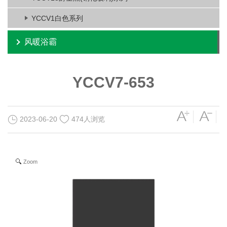
YCCV1白色系列
风暖浴霸
YCCV7-653
2023-06-20
474人浏览
Zoom