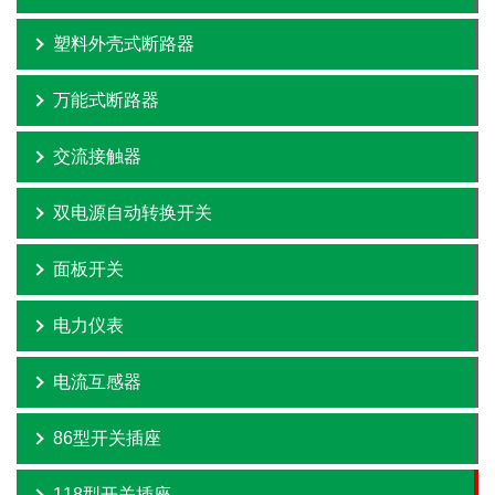
塑料外壳式断路器
万能式断路器
交流接触器
双电源自动转换开关
面板开关
电力仪表
电流互感器
86型开关插座
118型开关插座