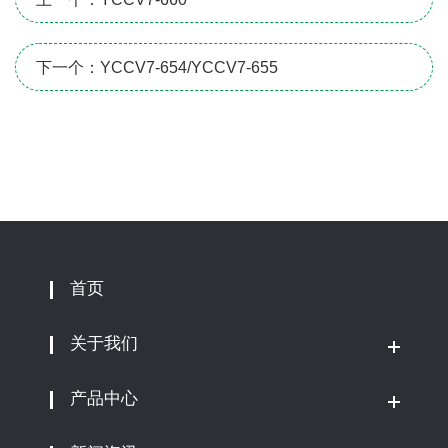
下一个：YCCV7-654/YCCV7-655
首页
关于我们
产品中心