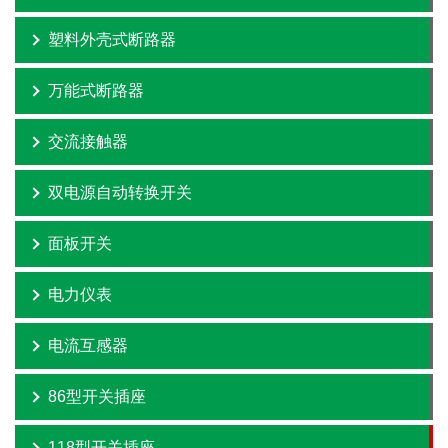
塑料外壳式断路器
万能式断路器
交流接触器
双电源自动转换开关
面板开关
电力仪表
电流互感器
86型开关插座
118型开关插座