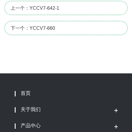
上一个：YCCV7-642-1
下一个：YCCV7-660
首页
关于我们
产品中心