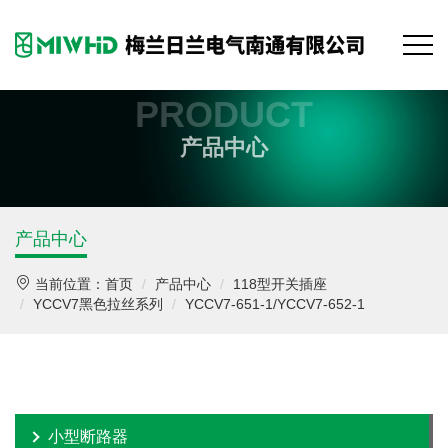
PRODUCT
产品中心
产品中心
当前位置：
首页
产品中心
118型开关插座
YCCV7黑色拉丝系列
YCCV7-651-1/YCCV7-652-1
小型断路器