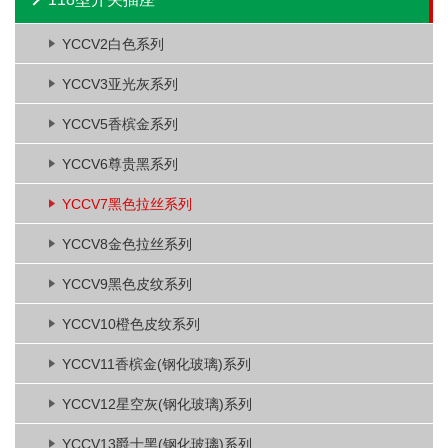
YCCV2白色系列
YCCV3亚光灰系列
YCCV5香槟金系列
YCCV6尊贵黑系列
YCCV7黑色拉丝系列
YCCV8金色拉丝系列
YCCV9黑色皮纹系列
YCCV10橙色皮纹系列
YCCV11香槟金(钢化玻璃)系列
YCCV12星空灰(钢化玻璃)系列
YCCV13爵士黑(钢化玻璃)系列