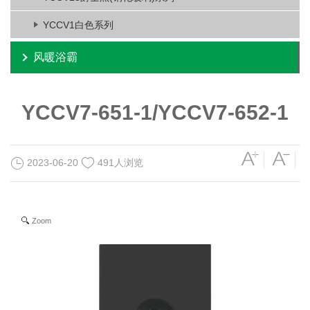
YCCV1白色系列
风暖浴霸
YCCV7-651-1/YCCV7-652-1
2023-06-20
491人浏览
Zoom