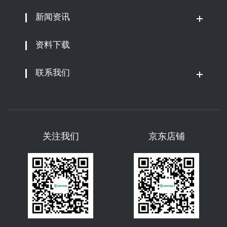
新闻资讯
资料下载
联系我们
关注我们
京东店铺