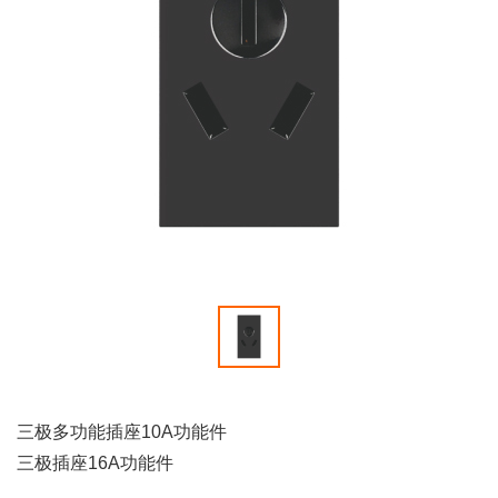
三极多功能插座10A功能件
三极插座16A功能件