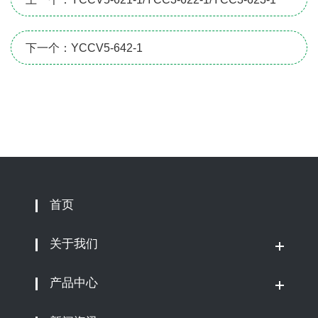
下一个：YCCV5-642-1
首页
关于我们
产品中心