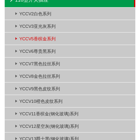
YCCV2白色系列
YCCV3亚光灰系列
YCCV5香槟金系列
YCCV6尊贵黑系列
YCCV7黑色拉丝系列
YCCV8金色拉丝系列
YCCV9黑色皮纹系列
YCCV10橙色皮纹系列
YCCV11香槟金(钢化玻璃)系列
YCCV12星空灰(钢化玻璃)系列
YCCV13爵士黑(钢化玻璃)系列