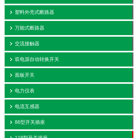
塑料外壳式断路器
万能式断路器
交流接触器
双电源自动转换开关
面板开关
电力仪表
电流互感器
86型开关插座
118型开关插座