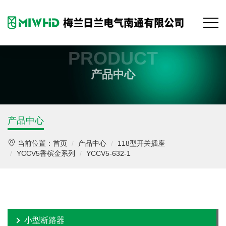
PRODUCT
产品中心
产品中心
当前位置：
首页
产品中心
118型开关插座
YCCV5香槟金系列
YCCV5-632-1
小型断路器