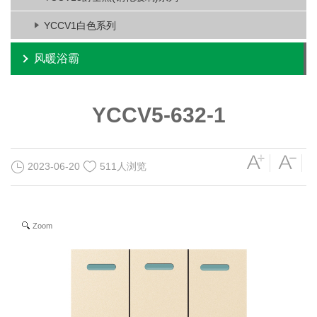
YCCV1白色系列
风暖浴霸
YCCV5-632-1
2023-06-20
511人浏览
Zoom