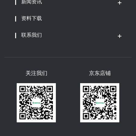
新闻资讯
资料下载
联系我们
关注我们
京东店铺