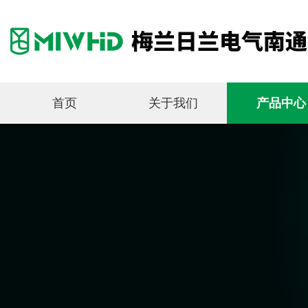
首页
关于我们
产品中心