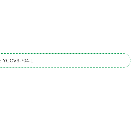
CCV3-704-1