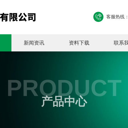
客服热线
新闻资讯
资料下载
联系
PRODUCT
产品中心