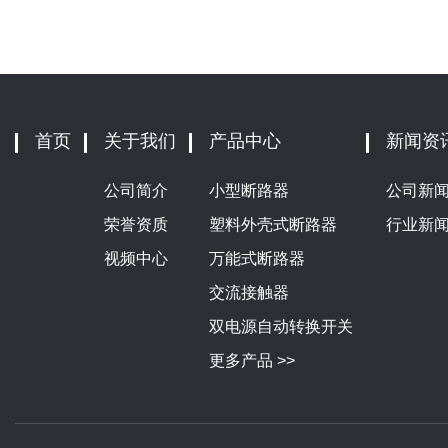
首页
关于我们
产品中心
新闻资
公司简介
小型断路器
公司新
荣誉资质
塑料外壳式断路器
行业新
视频中心
万能式断路器
交流接触器
双电源自动转换开关
更多产品 >>