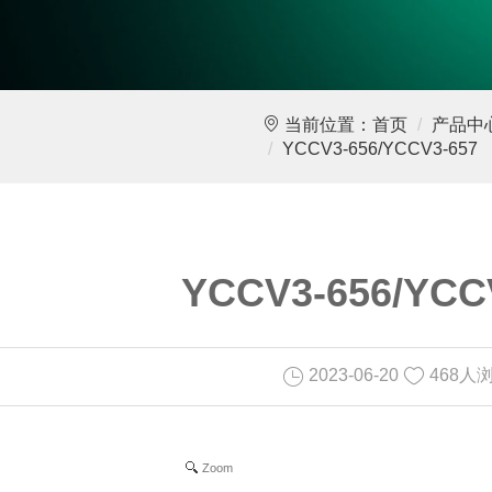
当前位置：
首页
产品中
YCCV3-656/YCCV3-657
YCCV3-656/YCC
2023-06-20
468人
Zoom