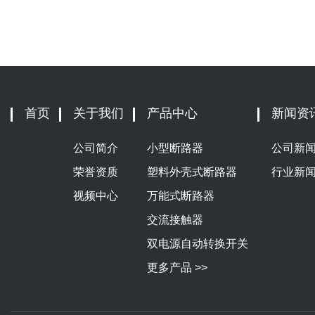
首页
关于我们
产品中心
新闻资
公司简介
小型断路器
公司新
荣誉资质
塑料外壳式断路器
行业新
视频中心
万能式断路器
交流接触器
双电源自动转换开关
更多产品 >>