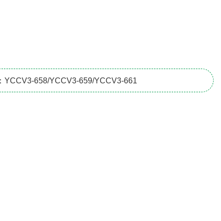
CCV3-658/YCCV3-659/YCCV3-661