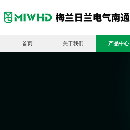
首页
关于我们
产品中心