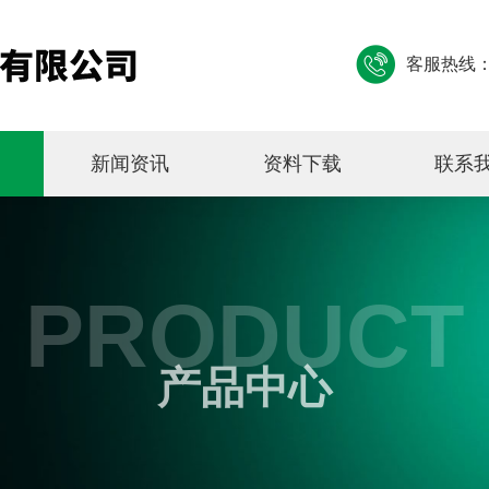
客服热线
新闻资讯
资料下载
联系
PRODUCT
产品中心