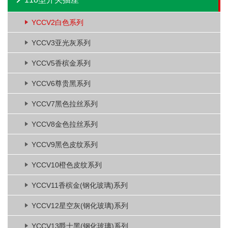
YCCV2白色系列
YCCV3亚光灰系列
YCCV5香槟金系列
YCCV6尊贵黑系列
YCCV7黑色拉丝系列
YCCV8金色拉丝系列
YCCV9黑色皮纹系列
YCCV10橙色皮纹系列
YCCV11香槟金(钢化玻璃)系列
YCCV12星空灰(钢化玻璃)系列
YCCV13爵士黑(钢化玻璃)系列