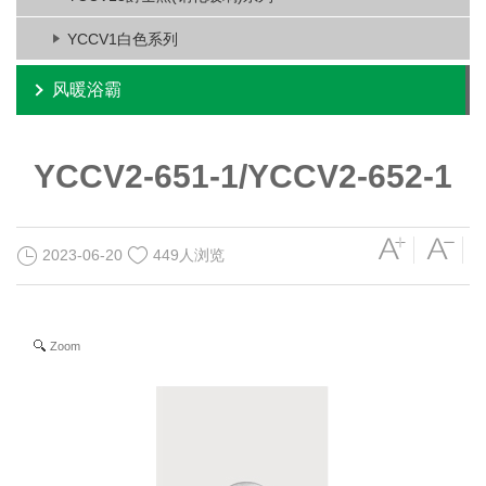
YCCV1白色系列
风暖浴霸
YCCV2-651-1/YCCV2-652-1
2023-06-20
449人浏览
Zoom