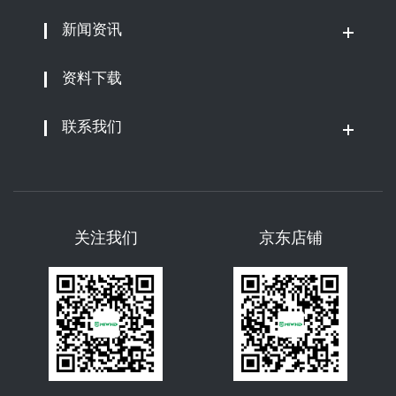
新闻资讯
资料下载
联系我们
关注我们
京东店铺