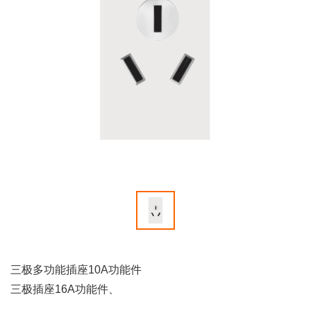
三极多功能插座10A功能件
三极插座16A功能件、