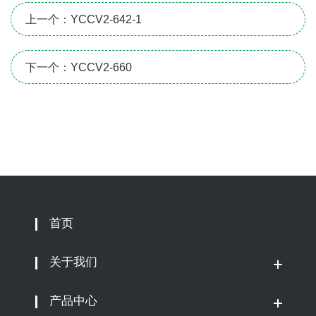
上一个：YCCV2-642-1
下一个：YCCV2-660
首页
关于我们
产品中心