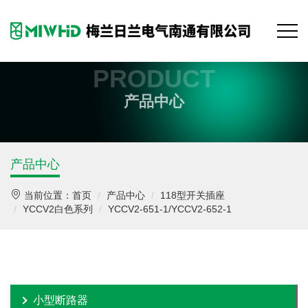
PRODUCT
产品中心
产品中心
当前位置：
首页
产品中心
118型开关插座
YCCV2白色系列
YCCV2-651-1/YCCV2-652-1
小型断路器