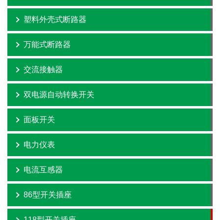
塑料外壳式断路器
万能式断路器
交流接触器
双电源自动转换开关
面板开关
电力仪表
电流互感器
86型开关插座
118型开关插座